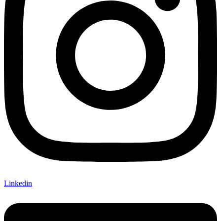
Linkedin