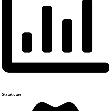
Statistiques