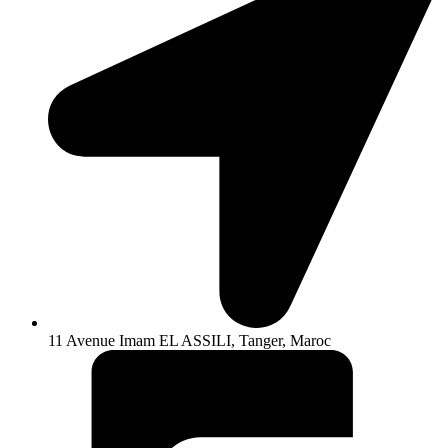
11 Avenue Imam EL ASSILI, Tanger, Maroc