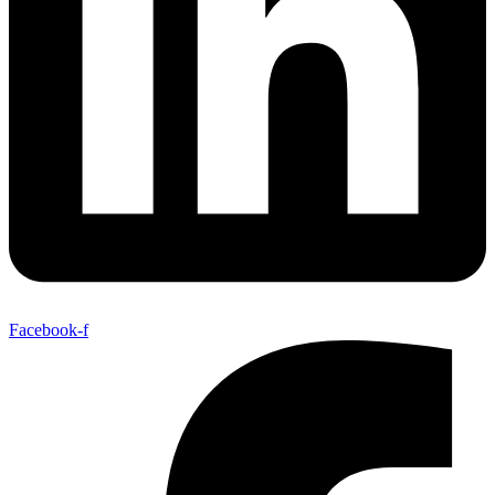
Facebook-f