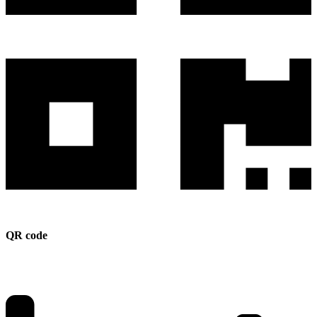
QR code