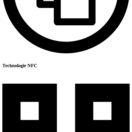
Technologie NFC