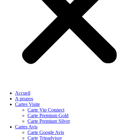
Accueil
A propos
Cartes Visite
Carte Vip Connect
Carte Premium Gold
Carte Premium Silver
Cartes Avis
Carte Google Avis
Carte Tripadvisor