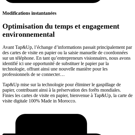
Modifications instantanées
Optimisation du temps et engagement
environnemental
Avant Tap&Up, l’échange d’informations passait principalement par
des cartes de visite en papier ou la saisie manuelle de coordonnées
sur un téléphone. En tant qu’entrepreneurs visionnaires, nous avons
identifié ici une opportunité de substituer le papier par la
technologie, offrant ainsi une nouvelle manière pour les
professionnels de se connecter…
Tap&Up mise sur la technologie pour éliminer le gaspillage de
papier, contribuant ainsi à la préservation des forêts mondiales.
Finies les cartes de visite en papier, bienvenue à Tap&Up, la carte de
visite digitale 100% Made in Morocco.