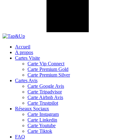
Accueil
A propos
Cartes Visite
Carte Vip Connect
Carte Premium Gold
Carte Premium Silver
Cartes Avis
Carte Google Avis
Carte Tripadvisor
Carte Airbnb Avis
Carte Trustpilot
Réseaux Sociaux
Carte Instagram
Carte Linkedin
Carte Youtube
Carte Tiktok
FAQ