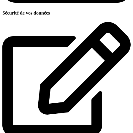
Sécurité de vos données