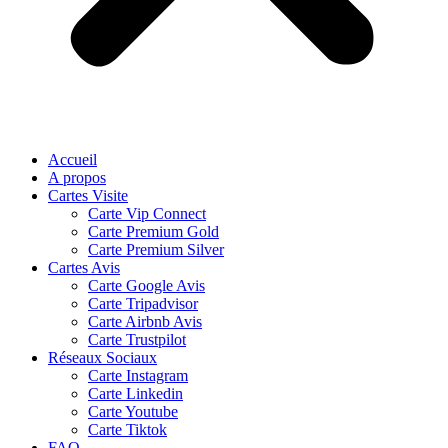
Accueil
A propos
Cartes Visite
Carte Vip Connect
Carte Premium Gold
Carte Premium Silver
Cartes Avis
Carte Google Avis
Carte Tripadvisor
Carte Airbnb Avis
Carte Trustpilot
Réseaux Sociaux
Carte Instagram
Carte Linkedin
Carte Youtube
Carte Tiktok
FAQ