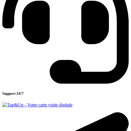
Support 24/7