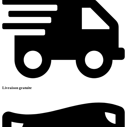
Livraison gratuite