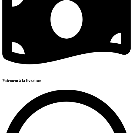
Paiement à la livraison