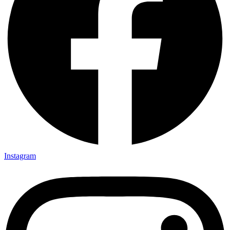
Instagram