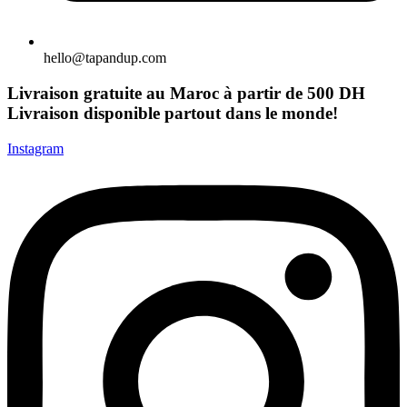
hello@tapandup.com
Livraison gratuite au Maroc à partir de 500 DH
Livraison disponible partout dans le monde!
Instagram