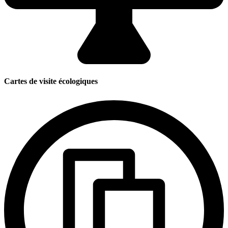
Cartes de visite écologiques