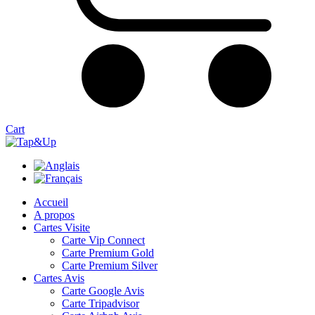
Cart
Accueil
A propos
Cartes Visite
Carte Vip Connect
Carte Premium Gold
Carte Premium Silver
Cartes Avis
Carte Google Avis
Carte Tripadvisor