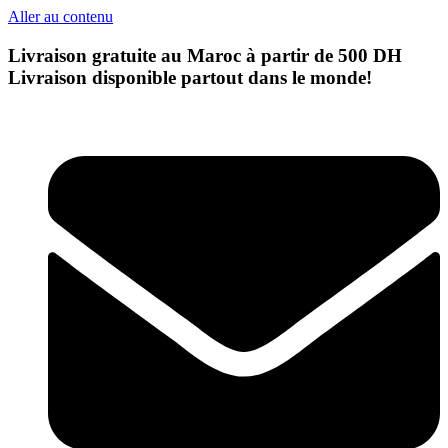
Aller au contenu
Livraison gratuite au Maroc à partir de 500 DH
Livraison disponible partout dans le monde!