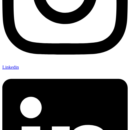
Linkedin