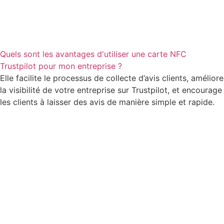
Quels sont les avantages d'utiliser une carte NFC
Trustpilot pour mon entreprise ?
Elle facilite le processus de collecte d’avis clients, améliore
la visibilité de votre entreprise sur Trustpilot, et encourage
les clients à laisser des avis de manière simple et rapide.