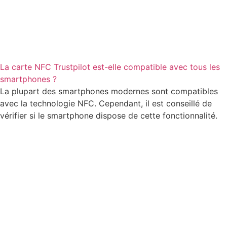
La carte NFC Trustpilot est-elle compatible avec tous les
smartphones ?
La plupart des smartphones modernes sont compatibles
avec la technologie NFC. Cependant, il est conseillé de
vérifier si le smartphone dispose de cette fonctionnalité.