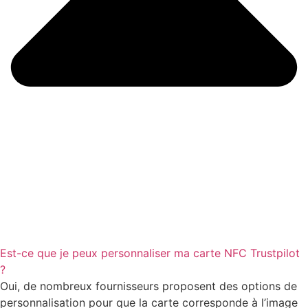
Est-ce que je peux personnaliser ma carte NFC Trustpilot
?
Oui, de nombreux fournisseurs proposent des options de
personnalisation pour que la carte corresponde à l’image