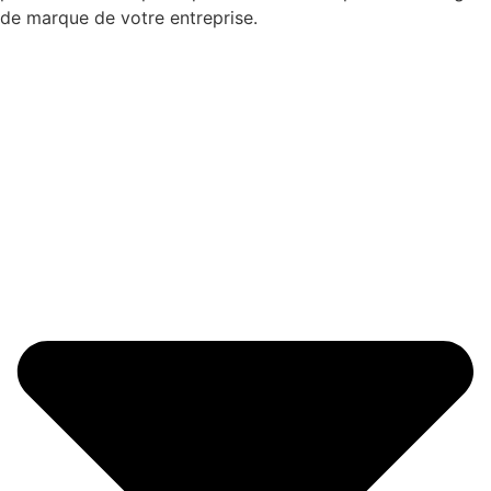
de marque de votre entreprise.