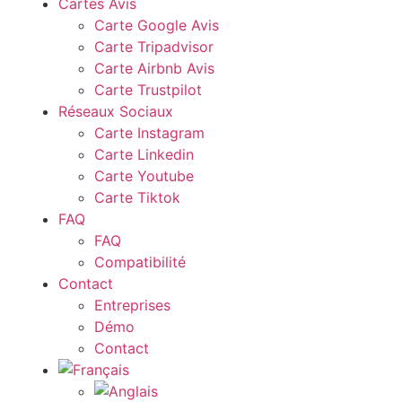
Cartes Avis
Carte Google Avis
Carte Tripadvisor
Carte Airbnb Avis
Carte Trustpilot
Réseaux Sociaux
Carte Instagram
Carte Linkedin
Carte Youtube
Carte Tiktok
FAQ
FAQ
Compatibilité
Contact
Entreprises
Démo
Contact