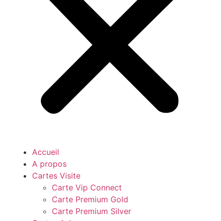
Accueil
A propos
Cartes Visite
Carte Vip Connect
Carte Premium Gold
Carte Premium Silver