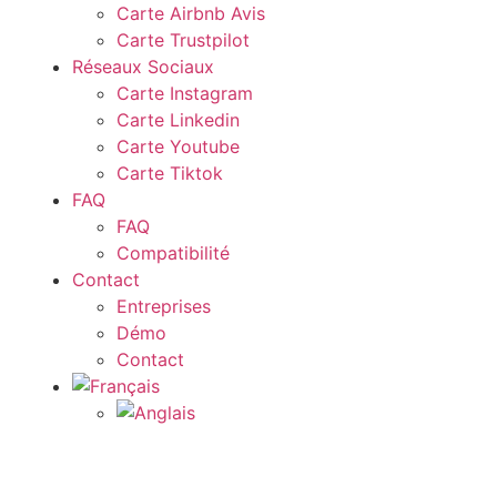
Carte Airbnb Avis
Carte Trustpilot
Réseaux Sociaux
Carte Instagram
Carte Linkedin
Carte Youtube
Carte Tiktok
FAQ
FAQ
Compatibilité
Contact
Entreprises
Démo
Contact