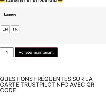
💳
PAIEMENT À LA LIVRAISON
💳
Langue
EN
FR
Acheter maintenant
QUESTIONS FRÉQUENTES SUR LA
CARTE TRUSTPILOT NFC AVEC QR
CODE