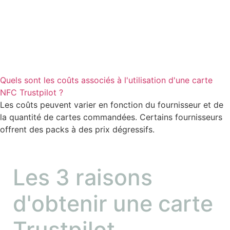
Quels sont les coûts associés à l'utilisation d'une carte
NFC Trustpilot ?
Les coûts peuvent varier en fonction du fournisseur et de
la quantité de cartes commandées. Certains fournisseurs
offrent des packs à des prix dégressifs.
Les 3 raisons
d'obtenir une carte
Trustpilot