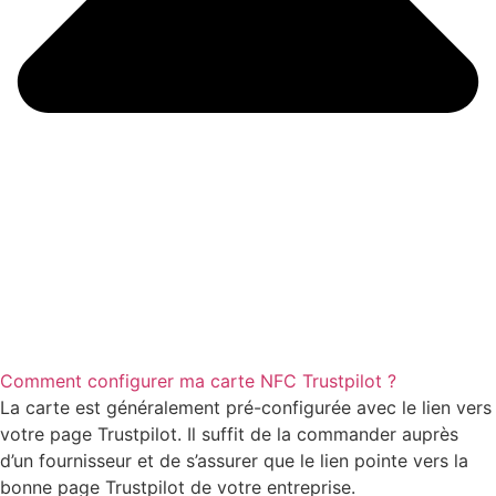
Comment configurer ma carte NFC Trustpilot ?
La carte est généralement pré-configurée avec le lien vers
votre page Trustpilot. Il suffit de la commander auprès
d’un fournisseur et de s’assurer que le lien pointe vers la
bonne page Trustpilot de votre entreprise.