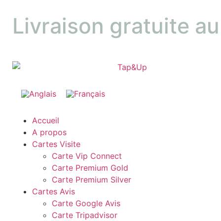
Livraison gratuite a
Accueil
A propos
Cartes Visite
Carte Vip Connect
Carte Premium Gold
Carte Premium Silver
Cartes Avis
Carte Google Avis
Carte Tripadvisor