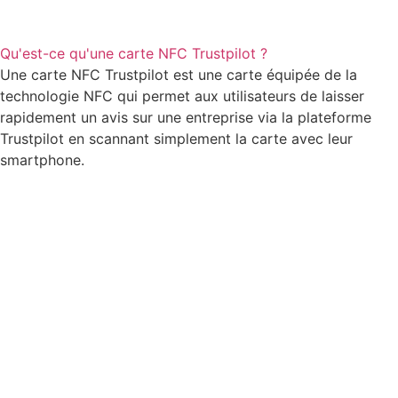
Qu'est-ce qu'une carte NFC Trustpilot ?
Une carte NFC Trustpilot est une carte équipée de la
technologie NFC qui permet aux utilisateurs de laisser
rapidement un avis sur une entreprise via la plateforme
Trustpilot en scannant simplement la carte avec leur
smartphone.