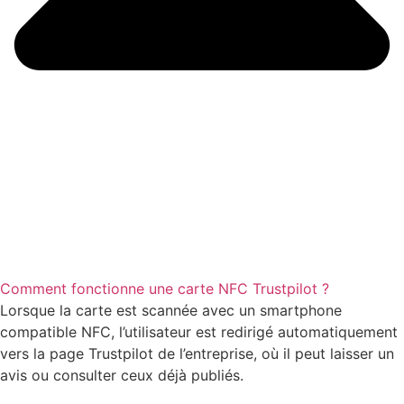
Comment fonctionne une carte NFC Trustpilot ?
Lorsque la carte est scannée avec un smartphone
compatible NFC, l’utilisateur est redirigé automatiquement
vers la page Trustpilot de l’entreprise, où il peut laisser un
avis ou consulter ceux déjà publiés.