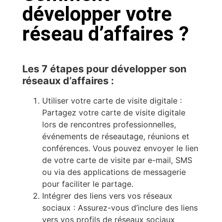
développer votre
réseau d’affaires ?
Les 7 étapes pour développer son
réseaux d’affaires :
Utiliser votre carte de visite digitale :
Partagez votre carte de visite digitale
lors de rencontres professionnelles,
événements de réseautage, réunions et
conférences. Vous pouvez envoyer le lien
de votre carte de visite par e-mail, SMS
ou via des applications de messagerie
pour faciliter le partage.
Intégrer des liens vers vos réseaux
sociaux : Assurez-vous d’inclure des liens
vers vos profils de réseaux sociaux