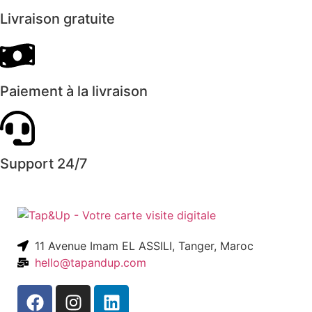
Livraison gratuite
Paiement à la livraison
Support 24/7
11 Avenue Imam EL ASSILI, Tanger, Maroc
hello@tapandup.com