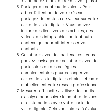
« Contactez-moi » ou « En savoir plus ».
Partager du contenu de valeur : Pour
attirer l’attention de votre réseau,
partagez du contenu de valeur sur votre
carte de visite digitale. Vous pouvez
inclure des liens vers des articles, des
vidéos, des infographies ou tout autre
contenu qui pourrait intéresser vos
contacts.
Collaborer avec des partenaires : Vous
pouvez envisager de collaborer avec des
partenaires ou des collègues
complémentaires pour échanger vos
cartes de visite digitales et ainsi étendre
mutuellement votre réseau professionnel.
Mesurer l’efficacité : Utilisez des outils
d’analyse pour suivre le nombre de vues
et d’interactions avec votre carte de
visite digitale. Cela vous aidera à évaluer