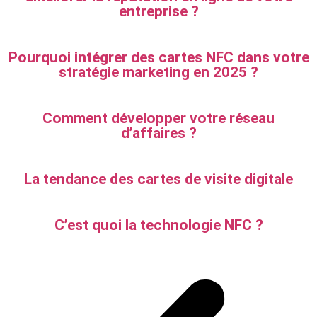
entreprise ?
Pourquoi intégrer des cartes NFC dans votre
stratégie marketing en 2025 ?
Comment développer votre réseau
d’affaires ?
La tendance des cartes de visite digitale
C’est quoi la technologie NFC ?