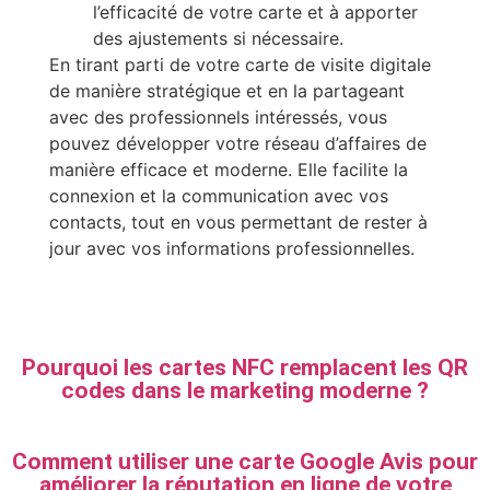
l’efficacité de votre carte et à apporter
des ajustements si nécessaire.
En tirant parti de votre carte de visite digitale
de manière stratégique et en la partageant
avec des professionnels intéressés, vous
pouvez développer votre réseau d’affaires de
manière efficace et moderne. Elle facilite la
connexion et la communication avec vos
contacts, tout en vous permettant de rester à
jour avec vos informations professionnelles.
Pourquoi les cartes NFC remplacent les QR
codes dans le marketing moderne ?
Comment utiliser une carte Google Avis pour
améliorer la réputation en ligne de votre