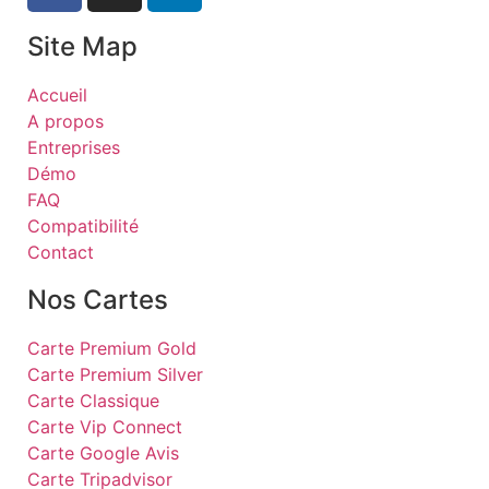
Site Map
Accueil
A propos
Entreprises
Démo
FAQ
Compatibilité
Contact
Nos Cartes
Carte Premium Gold
Carte Premium Silver
Carte Classique
Carte Vip Connect
Carte Google Avis
Carte Tripadvisor