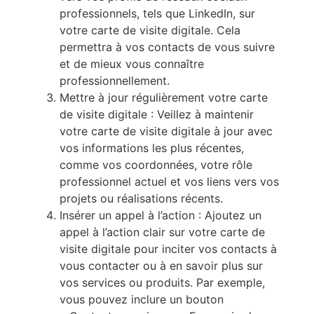
professionnels, tels que LinkedIn, sur
votre carte de visite digitale. Cela
permettra à vos contacts de vous suivre
et de mieux vous connaître
professionnellement.
Mettre à jour régulièrement votre carte
de visite digitale : Veillez à maintenir
votre carte de visite digitale à jour avec
vos informations les plus récentes,
comme vos coordonnées, votre rôle
professionnel actuel et vos liens vers vos
projets ou réalisations récents.
Insérer un appel à l’action : Ajoutez un
appel à l’action clair sur votre carte de
visite digitale pour inciter vos contacts à
vous contacter ou à en savoir plus sur
vos services ou produits. Par exemple,
vous pouvez inclure un bouton