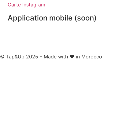
Carte Instagram
Application mobile (soon)
© Tap&Up 2025 – Made with ❤️ in Morocco