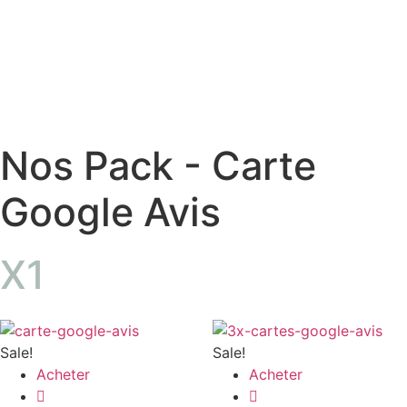
Nos Pack - Carte
Google Avis
X1
Sale!
Sale!
Acheter
Acheter