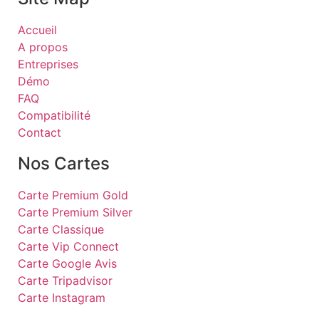
Accueil
A propos
Entreprises
Démo
FAQ
Compatibilité
Contact
Nos Cartes
Carte Premium Gold
Carte Premium Silver
Carte Classique
Carte Vip Connect
Carte Google Avis
Carte Tripadvisor
Carte Instagram