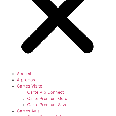
Accueil
A propos
Cartes Visite
Carte Vip Connect
Carte Premium Gold
Carte Premium Silver
Cartes Avis