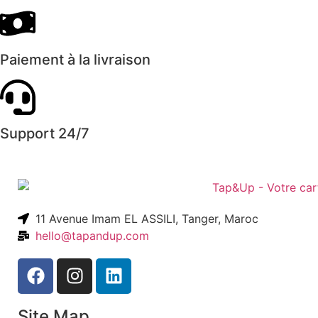
Paiement à la livraison
Support 24/7
11 Avenue Imam EL ASSILI, Tanger, Maroc
hello@tapandup.com
Site Map