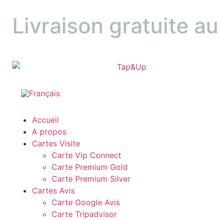
Livraison gratuite a
Accueil
A propos
Cartes Visite
Carte Vip Connect
Carte Premium Gold
Carte Premium Silver
Cartes Avis
Carte Google Avis
Carte Tripadvisor