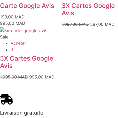
Carte Google Avis
3X Cartes Google
Avis
199,00
MAD
–
995,00
MAD
1.097,00
MAD
597,00
MAD
Sale!
Acheter
5X Cartes Google
Avis
1.995,00
MAD
995,00
MAD
Livraison gratuite