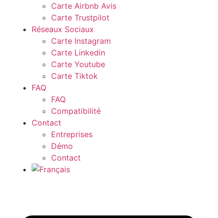
Carte Airbnb Avis
Carte Trustpilot
Réseaux Sociaux
Carte Instagram
Carte Linkedin
Carte Youtube
Carte Tiktok
FAQ
FAQ
Compatibilité
Contact
Entreprises
Démo
Contact