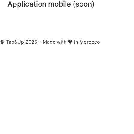
Application mobile (soon)
© Tap&Up 2025 – Made with ❤️ in Morocco