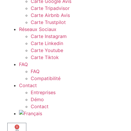
Carte Google Avis
Carte Tripadvisor
Carte Airbnb Avis
Carte Trustpilot
Réseaux Sociaux
Carte Instagram
Carte Linkedin
Carte Youtube
Carte Tiktok
FAQ
FAQ
Compatibilité
Contact
Entreprises
Démo
Contact
0