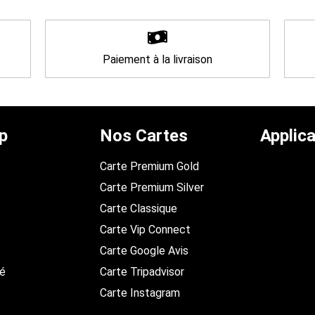
Paiement à la livraison
p
Nos Cartes
Applica
Carte Premium Gold
Carte Premium Silver
Carte Classique
Carte Vip Connect
Carte Google Avis
té
Carte Tripadvisor
Carte Instagram