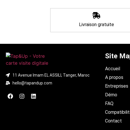
Livraison gratuite
Site Ma
Accueil
11 Avenue Imam EL ASSILI, Tanger, Maroc
A propos
hello@tapandup.com
Entreprises
Démo
FAQ
Compatibili
Contact