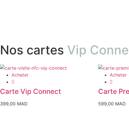
Nos cartes
Vip Conne
Acheter
Acheter
Carte Vip Connect
Carte Pr
399,00
MAD
599,00
MAD