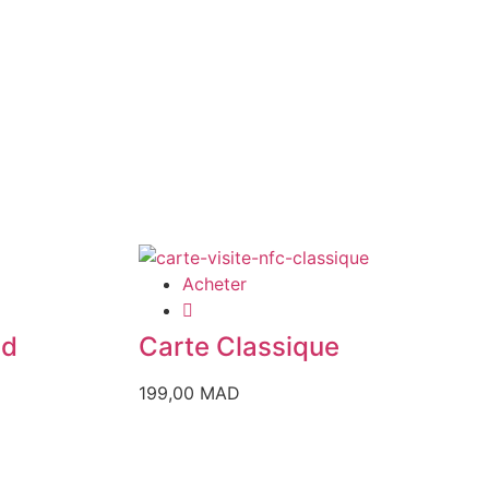
Acheter
ld
Carte Classique
199,00
MAD