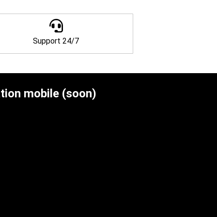
Support 24/7
tion mobile (soon)