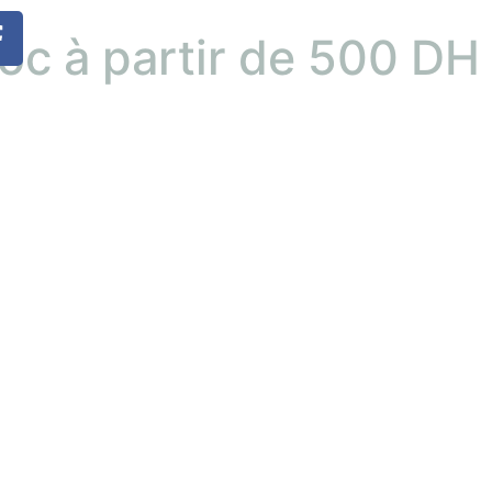
roc à partir de 500 D